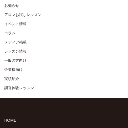
お知らせ
アロマお試しレッスン
イベント情報
コラム
メディア掲載
レッスン情報
一般の方向け
企業様向け
実績紹介
調香体験レッスン
HOME