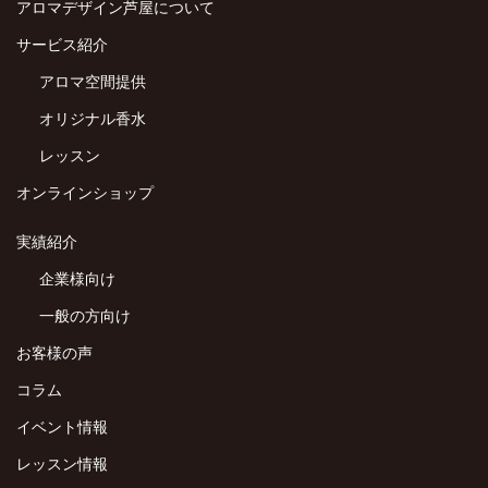
アロマデザイン芦屋について
サービス紹介
アロマ空間提供
オリジナル香水
レッスン
オンラインショップ
実績紹介
企業様向け
一般の方向け
お客様の声
コラム
イベント情報
レッスン情報