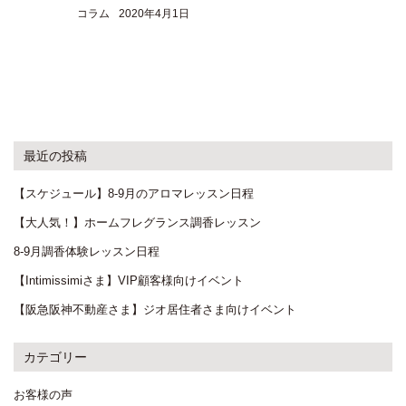
コラム
2020年4月1日
最近の投稿
【スケジュール】8-9月のアロマレッスン日程
【大人気！】ホームフレグランス調香レッスン
8-9月調香体験レッスン日程
【Intimissimiさま】VIP顧客様向けイベント
【阪急阪神不動産さま】ジオ居住者さま向けイベント
カテゴリー
お客様の声