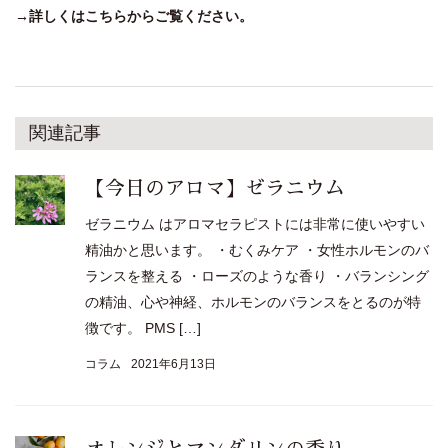
→詳しくはこちらからご覧ください。
関連記事
【今日のアロマ】ゼラニウム
ゼラニウム はアロマセラピストには非常に使いやすい
精油かと思います。 ・むくみケア ・女性ホルモンのバ
ランスを整える ・ローズのような香り ・バランシング
の精油、心や神経、ホルモンのバランスをとるのが特
徴です。 PMS […]
コラム
2021年6月13日