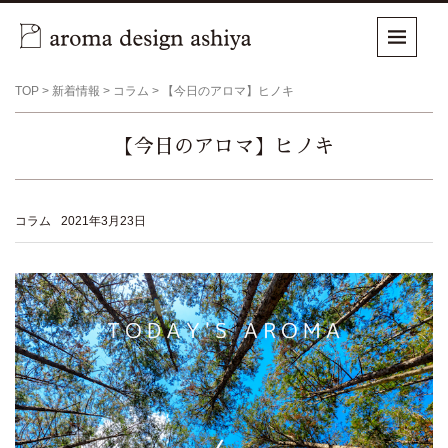
TOP
>
新着情報
>
コラム
>
【今日のアロマ】ヒノキ
【今日のアロマ】ヒノキ
コラム
2021年3月23日