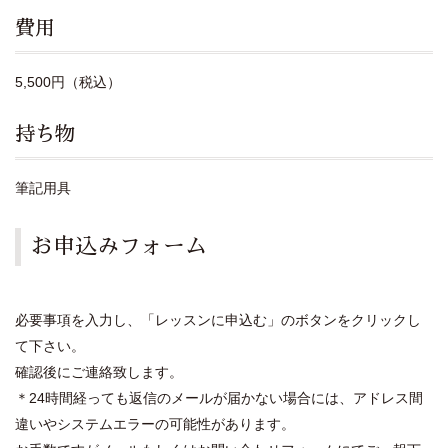
費用
5,500円（税込）
持ち物
筆記用具
お申込みフォーム
必要事項を入力し、「レッスンに申込む」のボタンをクリックし
て下さい。
確認後にご連絡致します。
＊24時間経っても返信のメールが届かない場合には、アドレス間
違いやシステムエラーの可能性があります。