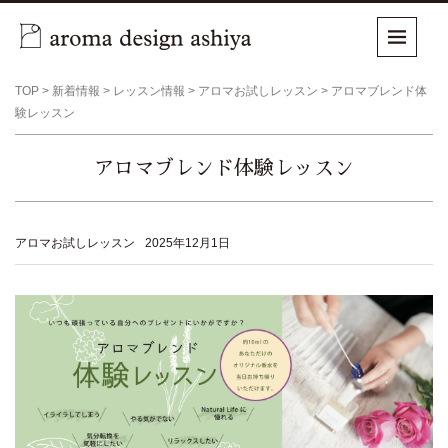
TOP
>
新着情報
>
レッスン情報
>
アロマお試しレッスン
>
アロマブレンド体
験レッスン
アロマブレンド体験レッスン
アロマお試しレッスン
2025年12月1日