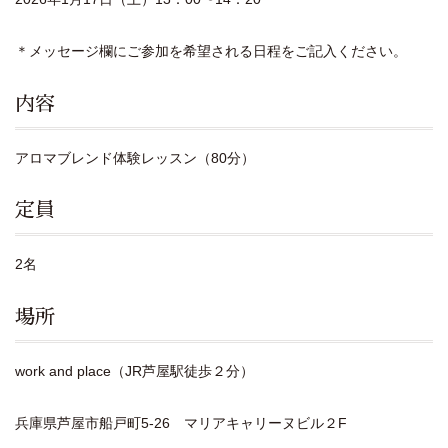
＊メッセージ欄にご参加を希望される日程をご記入ください。
内容
アロマブレンド体験レッスン（80分）
定員
2名
場所
work and place（JR芦屋駅徒歩２分）
兵庫県芦屋市船戸町5-26 マリアキャリーヌビル２F