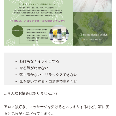
わけもなくイライラする
やる気がわかない
落ち着かない・リラックスできない
気を使いすぎる・自然体で生きたい
…そんなお悩みはありませんか？
アロマは好き、マッサージを受けるとスッキリするけど、家に戻
ると気分が元に戻ってしまう…