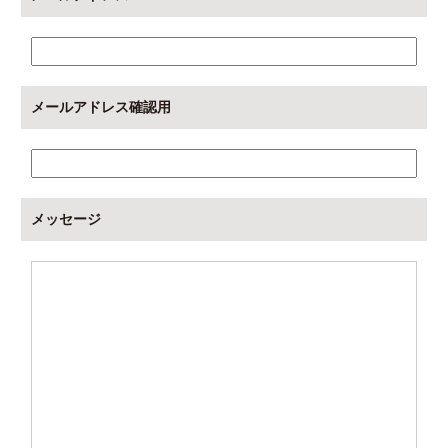
メールアドレス確認用
メッセージ