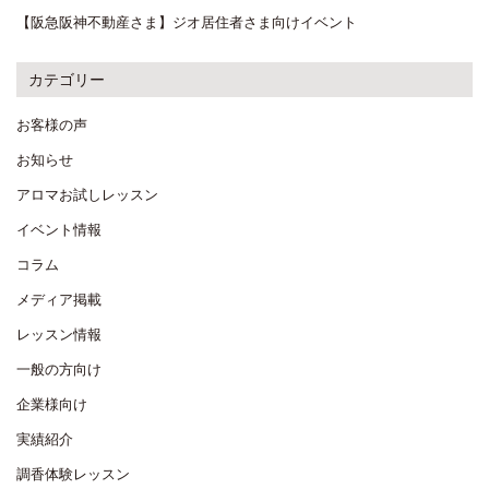
【阪急阪神不動産さま】ジオ居住者さま向けイベント
カテゴリー
お客様の声
お知らせ
アロマお試しレッスン
イベント情報
コラム
メディア掲載
レッスン情報
一般の方向け
企業様向け
実績紹介
調香体験レッスン