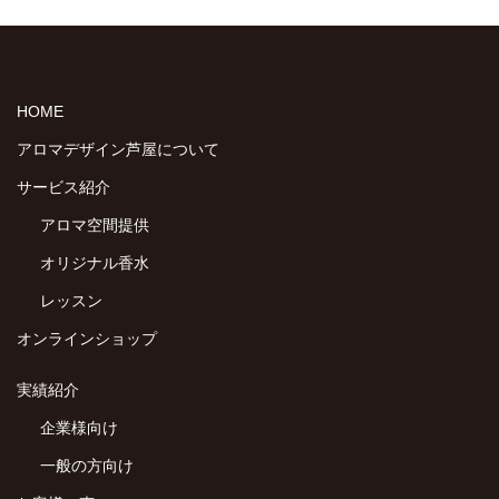
HOME
アロマデザイン芦屋について
サービス紹介
アロマ空間提供
オリジナル香水
レッスン
オンラインショップ
実績紹介
企業様向け
一般の方向け