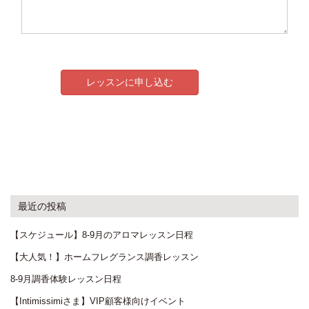
最近の投稿
【スケジュール】8-9月のアロマレッスン日程
【大人気！】ホームフレグランス調香レッスン
8-9月調香体験レッスン日程
【Intimissimiさま】VIP顧客様向けイベント