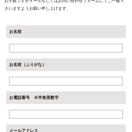
お手数ですがメールもしくは
お問い合わせフォーム
にてご一報下
さいますようお願い申し上げます。
お名前
お名前（ふりがな）
お電話番号 ※半角英数字
メールアドレス